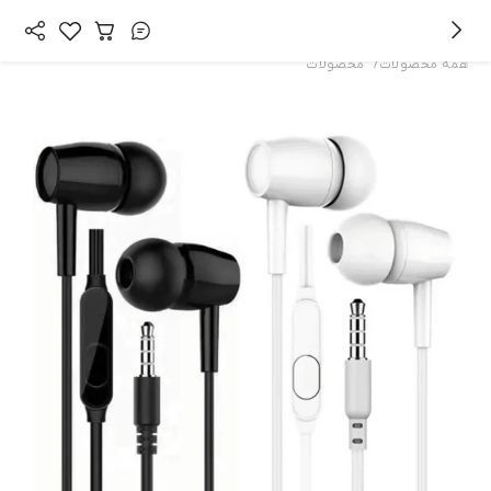
/
همه محصولات
محصولات