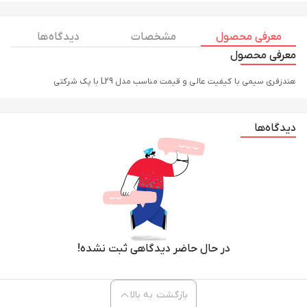
معرفی محصول
مشخصات
دیدگاه ها
معرفی محصول
هندزفری سیمی با کیفیت عالی و قیمت مناسب مدل L29 با پک شرکتی
دیدگاه‌ها
در حال حاضر دیدگاهی ثبت نشده!
بازگشت به بالا