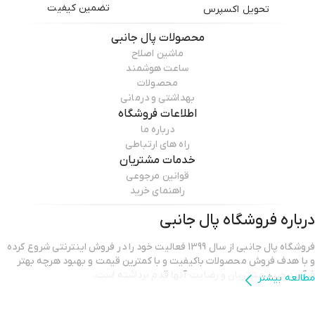
تضمین کیفیت
تحویل اکسپرس
محصولات
پال جانبی
ماشین اصلاح
ساعت هوشمند
محصولات
بهداشتی و درمانی
اطلاعات فروشگاه
درباره ما
راه های ارتباطی
خدمات مشتریان
قوانین مرجوعی
راهنمای خرید
درباره فروشگاه
پال جانبی
فروشگاه پال جانبی از سال 1399 فعالیت خود را در فروش اینترنتی شروع کرده
و با هدف فروش محصولات باکیفیت و با کمترین قیمت و بهبود هرچه بهتر
فرآیند خرید مشتریان و رضایت آنها قدم برداشته است.
مطالعه بیشتر