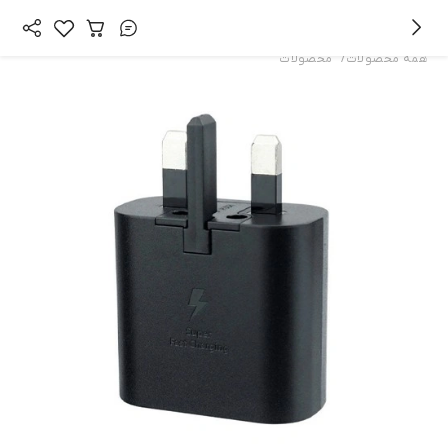
/
همه محصولات
محصولات