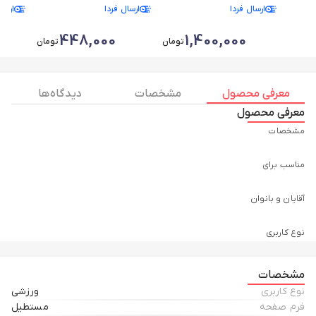
ارسال فردا
ارسال فردا
ارسا
448,000
1,400,000
تومان
تومان
معرفی محصول
مشخصات
دیدگاه ها
معرفی محصول
مشخصات
نوع کاربری
ورزشی
فرم صفحه
مستطیل