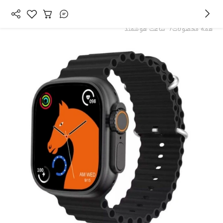
/
همه محصولات
ساعت هوشمند