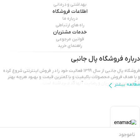
بهداشتی و درمانی
اطلاعات فروشگاه
درباره ما
راه های ارتباطی
خدمات مشتریان
قوانین مرجوعی
راهنمای خرید
درباره فروشگاه
پال جانبی
فروشگاه پال جانبی از سال 1399 فعالیت خود را در فروش اینترنتی شروع کرده
و با هدف فروش محصولات باکیفیت و با کمترین قیمت و بهبود هرچه بهتر
فرآیند خرید مشتریان و رضایت آنها قدم برداشته است.
مطالعه بیشتر
ناموجود